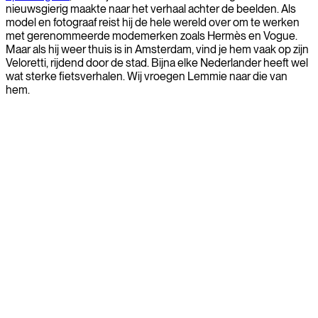
nieuwsgierig maakte naar het verhaal achter de beelden. Als
model en fotograaf reist hij de hele wereld over om te werken
met gerenommeerde modemerken zoals Hermès en Vogue.
Maar als hij weer thuis is in Amsterdam, vind je hem vaak op zijn
Veloretti, rijdend door de stad. Bijna elke Nederlander heeft wel
wat sterke fietsverhalen. Wij vroegen Lemmie naar die van
hem.