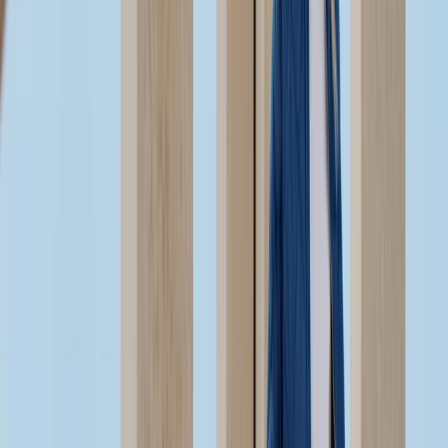
Zo meet je
Mini
Gemiddelde leeftijd
2 - 4 jaar
Rijder lengte
90 - 106 cm
Binnenbeenlengte
Vanaf 36 cm
Zo meet je
Maxi
Gemiddelde leeftijd
3 - 6 jaar
Rijder lengte
102 - 120 cm
Binnenbeenlengte
Vanaf 44 cm
Zo meet je