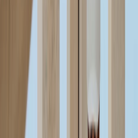
Maattabel
Gebruik je lengte om de juiste framemaat te vinden. De tabel
hieronder helpt je een fiets te kiezen die comfortabel rijdt en
goed te hanteren is.
Electric
City
Kids
Headgear
E-bikes
Electric Ivy Two
Frame
53 cm
Rijder lengte
164 - 184 cm
Binnenbeenlengte
73 - 85 cm
Zo meet je