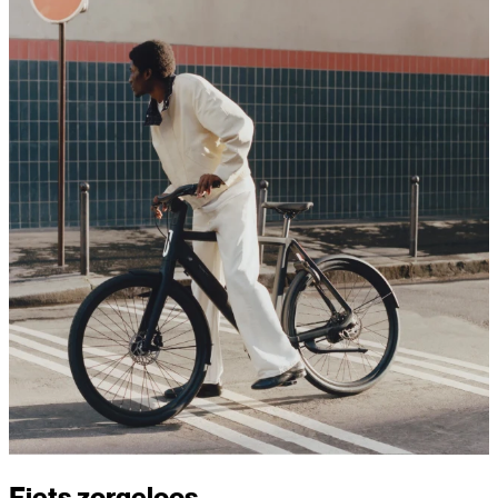
Fiets zorgeloos