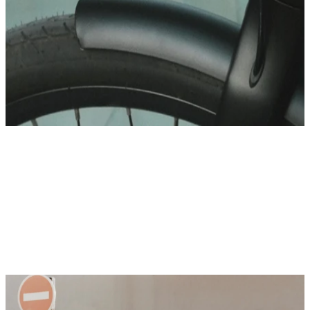
Ontdek meer