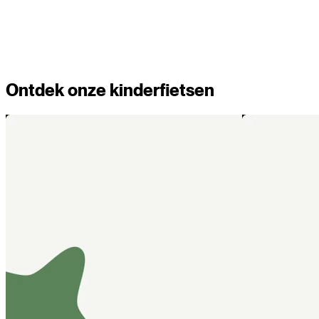
Kopen
Verkennen
Ontdek onze kinderfietsen