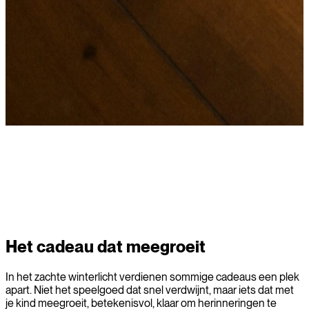
Ondek
Het cadeau dat meegroeit
In het zachte winterlicht verdienen sommige cadeaus een plek
apart. Niet het speelgoed dat snel verdwijnt, maar iets dat met
je kind meegroeit, betekenisvol, klaar om herinneringen te