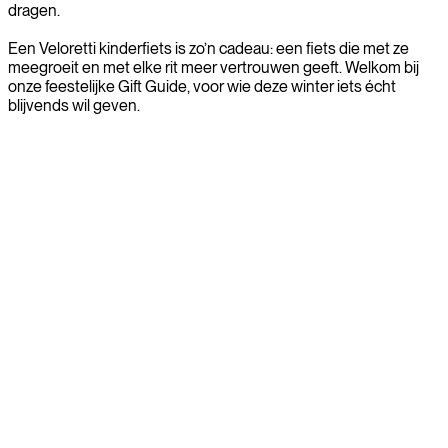
dragen.
Een Veloretti kinderfiets is zo’n cadeau: een fiets die met ze
meegroeit en met elke rit meer vertrouwen geeft. Welkom bij
onze feestelijke Gift Guide, voor wie deze winter iets écht
blijvends wil geven.