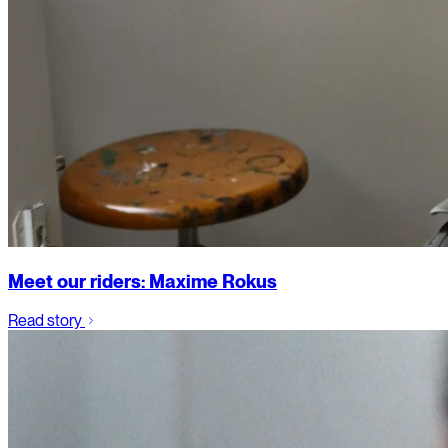
Meet our riders: Maxime Rokus
Read story