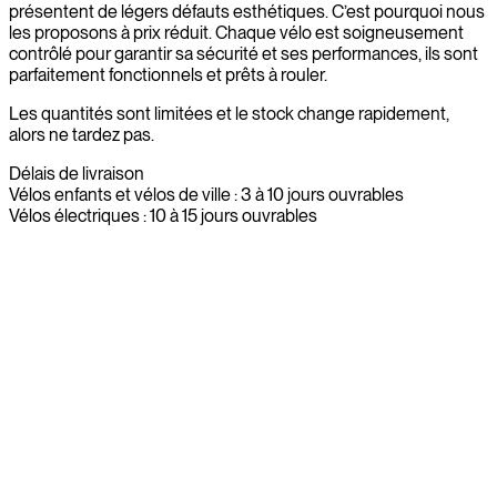
présentent de légers défauts esthétiques. C’est pourquoi nous
les proposons à prix réduit. Chaque vélo est soigneusement
contrôlé pour garantir sa sécurité et ses performances, ils sont
parfaitement fonctionnels et prêts à rouler.
Les quantités sont limitées et le stock change rapidement,
alors ne tardez pas.
Délais de livraison
Vélos enfants et vélos de ville : 3 à 10 jours ouvrables
Vélos électriques : 10 à 15 jours ouvrables
Shop the Outlet