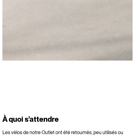
Acheter
À quoi s’attendre
Les vélos de notre Outlet ont été retournés, peu utilisés ou