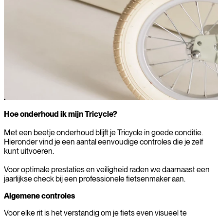
Hoe onderhoud ik mijn Tricycle?
Met een beetje onderhoud blijft je Tricycle in goede conditie.
Hieronder vind je een aantal eenvoudige controles die je zelf
kunt uitvoeren.
Voor optimale prestaties en veiligheid raden we daarnaast een
jaarlijkse check bij een professionele fietsenmaker aan.
Algemene controles
Voor elke rit is het verstandig om je fiets even visueel te