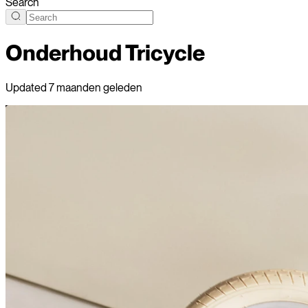
Search
Onderhoud Tricycle
Updated
7 maanden geleden