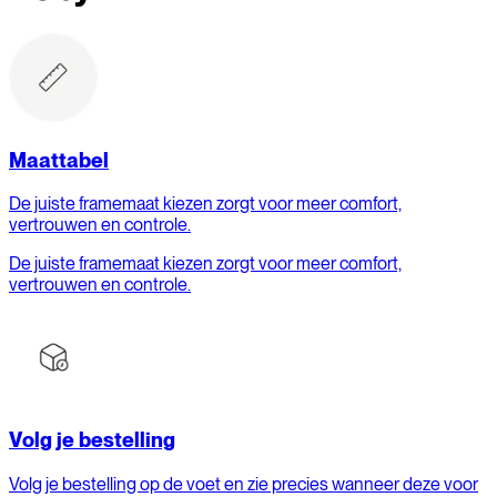
Maattabel
De juiste framemaat kiezen zorgt voor meer comfort,
vertrouwen en controle.
De juiste framemaat kiezen zorgt voor meer comfort,
vertrouwen en controle.
Volg je bestelling
Volg je bestelling op de voet en zie precies wanneer deze voor