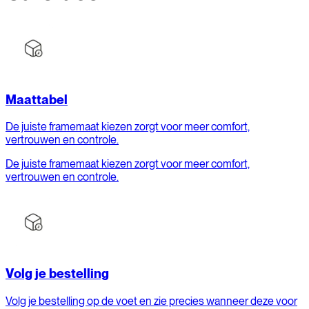
Maattabel
De juiste framemaat kiezen zorgt voor meer comfort,
vertrouwen en controle.
De juiste framemaat kiezen zorgt voor meer comfort,
vertrouwen en controle.
Volg je bestelling
Volg je bestelling op de voet en zie precies wanneer deze voor