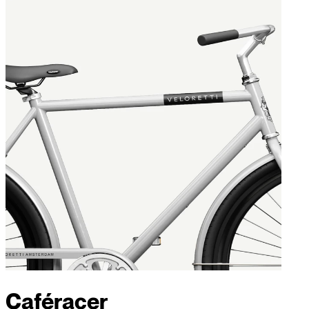
Caféracer