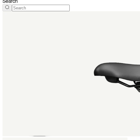
Search