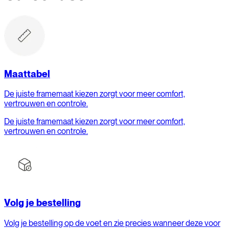
Maattabel
De juiste framemaat kiezen zorgt voor meer comfort,
vertrouwen en controle.
De juiste framemaat kiezen zorgt voor meer comfort,
vertrouwen en controle.
Volg je bestelling
Volg je bestelling op de voet en zie precies wanneer deze voor