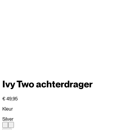
Ivy Two achterdrager
€ 49,95
Kleur
Silver