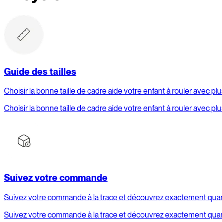
Guide des tailles
Choisir la bonne taille de cadre aide votre enfant à rouler avec pl
Choisir la bonne taille de cadre aide votre enfant à rouler avec pl
Suivez votre commande
Suivez votre commande à la trace et découvrez exactement quand
Suivez votre commande à la trace et découvrez exactement quand