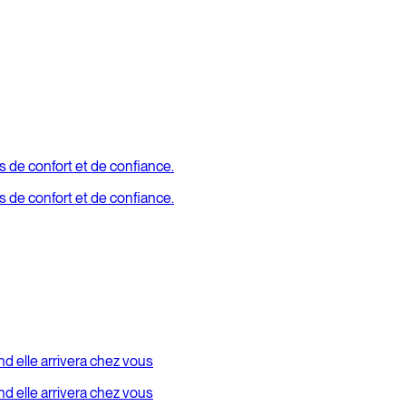
us de confort et de confiance.
us de confort et de confiance.
 elle arrivera chez vous
 elle arrivera chez vous