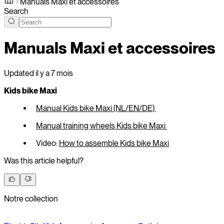
Manuals Maxi et accessoires
Search
Manuals Maxi et accessoires
Updated
il y a 7 mois
Kids bike Maxi
Manual Kids bike Maxi (NL/EN/DE)
Manual training wheels Kids bike Maxi
Video:
How to assemble Kids bike Maxi
Was this article helpful?
Notre collection