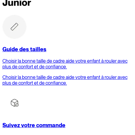
Junior
Guide des tailles
Choisir la bonne taille de cadre aide votre enfant à rouler avec
plus de confort et de confiance.
Choisir la bonne taille de cadre aide votre enfant à rouler avec
plus de confort et de confiance.
Suivez votre commande