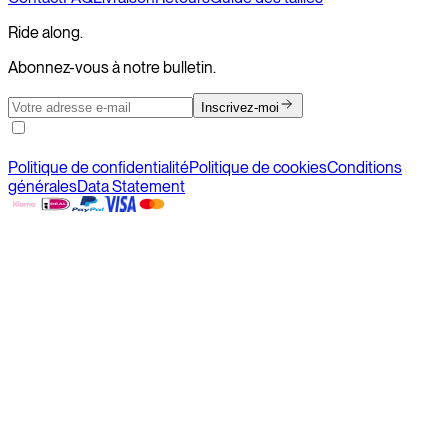
Ride along.
Abonnez-vous à notre bulletin.
Inscrivez-moi
Politique de confidentialité
Politique de cookies
Conditions
générales
Data Statement