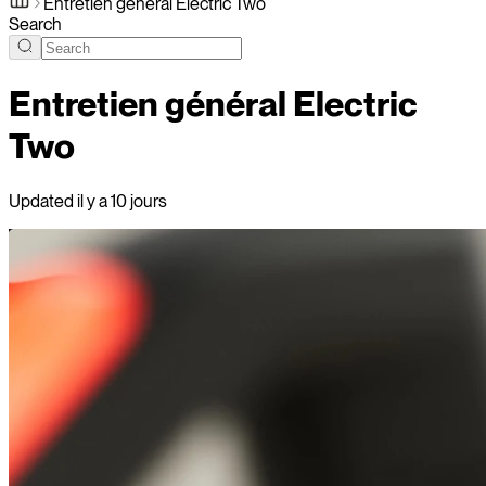
Entretien général Electric Two
Search
Entretien général Electric
Two
Updated
il y a 10 jours