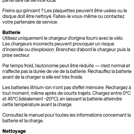
partenaire de service local.
Freins qui grincent ? Les plaquettes peuvent être usées ou le
disque doit être nettoyé. Faites-le vous-même ou contactez
votre partenaire de service.
Batterie
Utilisez uniquement le chargeur d’origine fourni avec le vélo.
Les chargeurs incorrects peuvent provoquer un risque
d’incendie ou d’explosion. Branchez d’abord le chargeur, puis la
prise secteur.
Par temps froid, l’autonomie peut être réduite — c’est normal et
n’affecte pas la durée de vie de la batterie. Réchauffez la batterie
avant de la charger si elle est très froide.
Les batteries lithium-ion n’ont pas d’effet mémoire. Rechargez à
tout moment, même après de courts trajets. Chargez entre 0°C
et 45°C (idéalement ~20°C), en laissant la batterie atteindre
cette température avant la charge.
Consultez le manuel pour toutes les informations concernant la
batterie et la charge.
Nettoyage