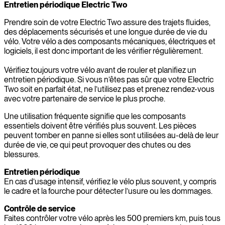
Entretien périodique Electric Two
Prendre soin de votre Electric Two assure des trajets fluides,
des déplacements sécurisés et une longue durée de vie du
vélo. Votre vélo a des composants mécaniques, électriques et
logiciels, il est donc important de les vérifier régulièrement.
Vérifiez toujours votre vélo avant de rouler et planifiez un
entretien périodique. Si vous n’êtes pas sûr que votre Electric
Two soit en parfait état, ne l’utilisez pas et prenez rendez-vous
avec votre partenaire de service le plus proche.
Une utilisation fréquente signifie que les composants
essentiels doivent être vérifiés plus souvent. Les pièces
peuvent tomber en panne si elles sont utilisées au-delà de leur
durée de vie, ce qui peut provoquer des chutes ou des
blessures.
Entretien périodique
En cas d’usage intensif, vérifiez le vélo plus souvent, y compris
le cadre et la fourche pour détecter l’usure ou les dommages.
Contrôle de service
Faites contrôler votre vélo après les 500 premiers km, puis tous