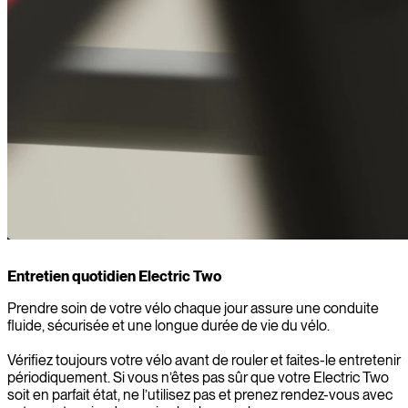
Entretien quotidien Electric Two
Prendre soin de votre vélo chaque jour assure une conduite
fluide, sécurisée et une longue durée de vie du vélo.
Vérifiez toujours votre vélo avant de rouler et faites-le entretenir
périodiquement. Si vous n’êtes pas sûr que votre Electric Two
soit en parfait état, ne l’utilisez pas et prenez rendez-vous avec