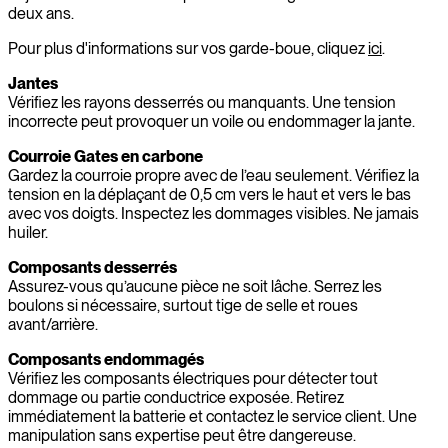
deux ans.
Pour plus d'informations sur vos garde-boue, cliquez
ici
.
Jantes
Vérifiez les rayons desserrés ou manquants. Une tension
incorrecte peut provoquer un voile ou endommager la jante.
Courroie Gates en carbone
Gardez la courroie propre avec de l’eau seulement. Vérifiez la
tension en la déplaçant de 0,5 cm vers le haut et vers le bas
avec vos doigts. Inspectez les dommages visibles. Ne jamais
huiler.
Composants desserrés
Assurez-vous qu’aucune pièce ne soit lâche. Serrez les
boulons si nécessaire, surtout tige de selle et roues
avant/arrière.
Composants endommagés
Vérifiez les composants électriques pour détecter tout
dommage ou partie conductrice exposée. Retirez
immédiatement la batterie et contactez le service client. Une
manipulation sans expertise peut être dangereuse.