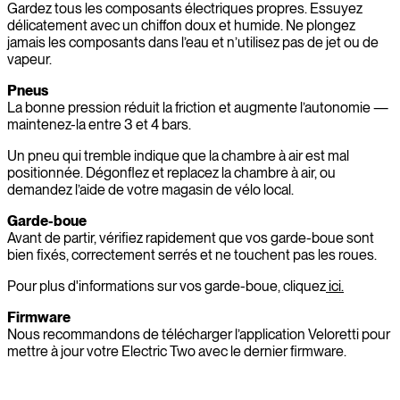
Gardez tous les composants électriques propres. Essuyez
délicatement avec un chiffon doux et humide. Ne plongez
jamais les composants dans l’eau et n’utilisez pas de jet ou de
vapeur.
Pneus
La bonne pression réduit la friction et augmente l’autonomie —
maintenez-la entre 3 et 4 bars.
Un pneu qui tremble indique que la chambre à air est mal
positionnée. Dégonflez et replacez la chambre à air, ou
demandez l’aide de votre magasin de vélo local.
Garde-boue
Avant de partir, vérifiez rapidement que vos garde-boue sont
bien fixés, correctement serrés et ne touchent pas les roues.
Pour plus d'informations sur vos garde-boue, cliquez
ici.
Firmware
Nous recommandons de télécharger l’application Veloretti pour
mettre à jour votre Electric Two avec le dernier firmware.