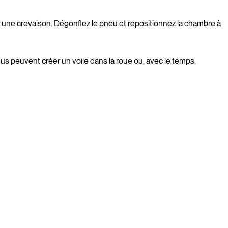
 une crevaison. Dégonflez le pneu et repositionnez la chambre à
s peuvent créer un voile dans la roue ou, avec le temps,