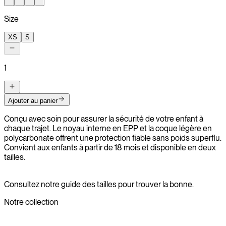
Size
XS
S
1
Ajouter au panier
Conçu avec soin pour assurer la sécurité de votre enfant à
chaque trajet. Le noyau interne en EPP et la coque légère en
polycarbonate offrent une protection fiable sans poids superflu.
Convient aux enfants à partir de 18 mois et disponible en deux
tailles.
Consultez notre guide des tailles pour trouver la bonne.
Notre collection