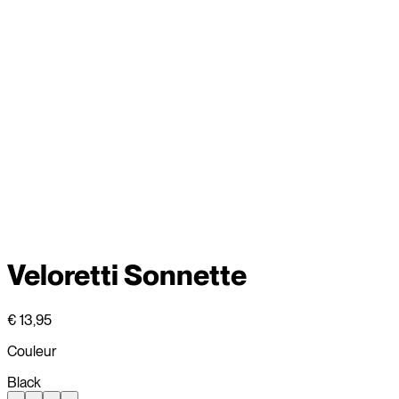
Veloretti Sonnette
€ 13,95
Couleur
Black