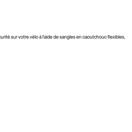
urité sur votre vélo à l'aide de sangles en caoutchouc flexibles,