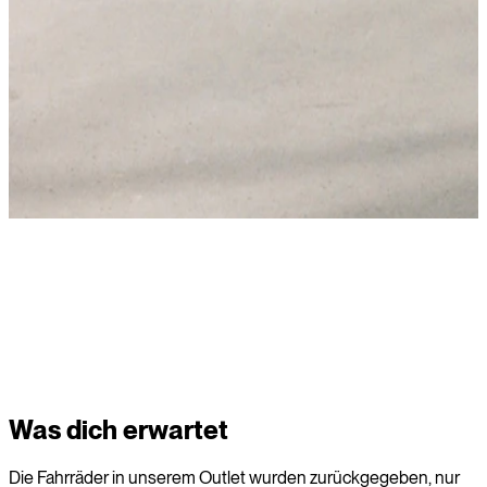
Kaufen
Was dich erwartet
Die Fahrräder in unserem Outlet wurden zurückgegeben, nur