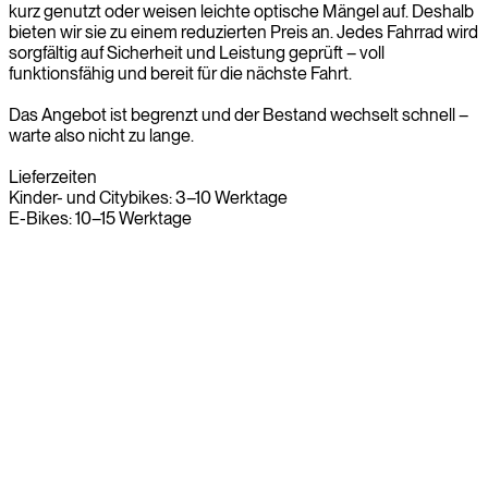
kurz genutzt oder weisen leichte optische Mängel auf. Deshalb
bieten wir sie zu einem reduzierten Preis an. Jedes Fahrrad wird
sorgfältig auf Sicherheit und Leistung geprüft – voll
funktionsfähig und bereit für die nächste Fahrt.
Das Angebot ist begrenzt und der Bestand wechselt schnell –
warte also nicht zu lange.
Lieferzeiten
Kinder- und Citybikes: 3–10 Werktage
E-Bikes: 10–15 Werktage
Shop the Outlet