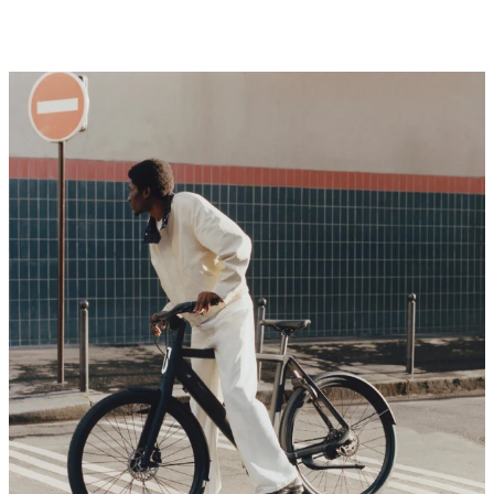
Mehr erfahren