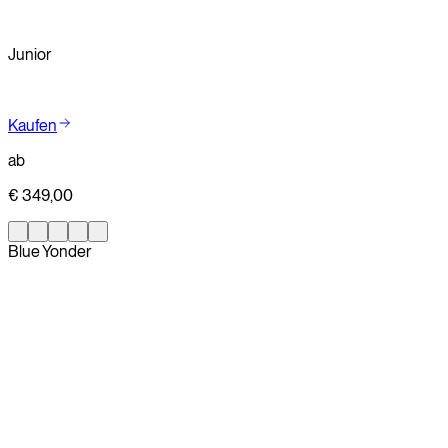
Kaufen
Junior
Kaufen
ab
€ 349,00
Blue Yonder