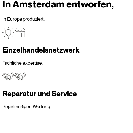
In Amsterdam entworfen,
In Europa produziert.
Einzelhandelsnetzwerk
Fachliche expertise.
Reparatur und Service
Regelmäßigen Wartung.
Erkunden