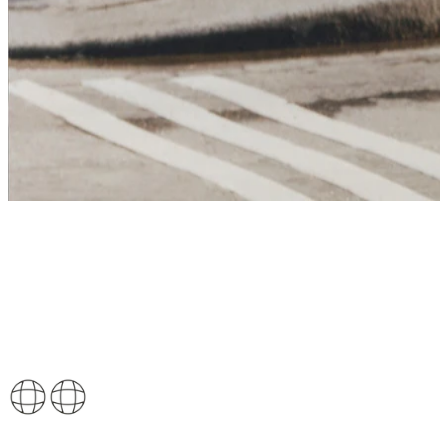
Kaufen
Erkunden