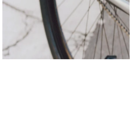
Kaufen