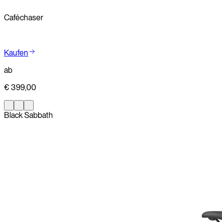
Kaufen
Caféchaser
Kaufen
ab
€ 399,00
Black Sabbath