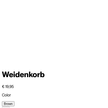
Weidenkorb
€ 19,95
Color
Brown