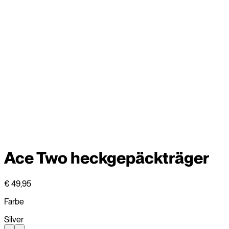
Ace Two heckgepäckträger
€ 49,95
Farbe
Silver