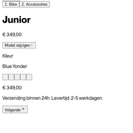
1.
Bike
2.
Accessoires
Junior
€ 349,00
Model wijzigen
Kleur
Blue Yonder
€ 349,00
Verzending binnen 24h. Levertijd: 2-5 werkdagen.
Volgende